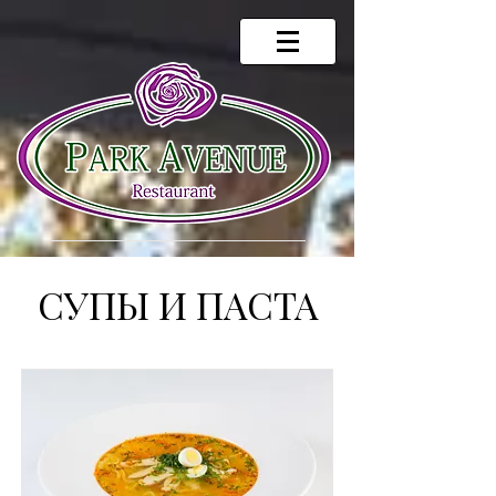
СУПЫ И ПАСТА