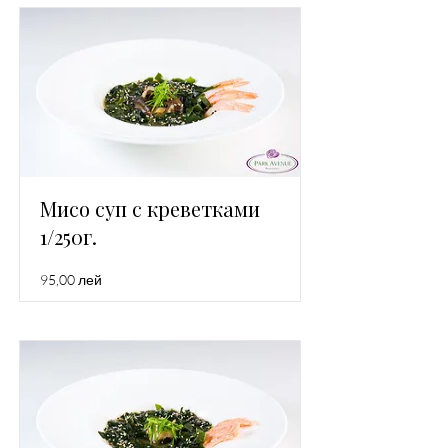
Мисо суп с креветками
1/250г.
95,00 лей