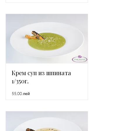
Крем суп из шпината
1/350г.
55,00 лей