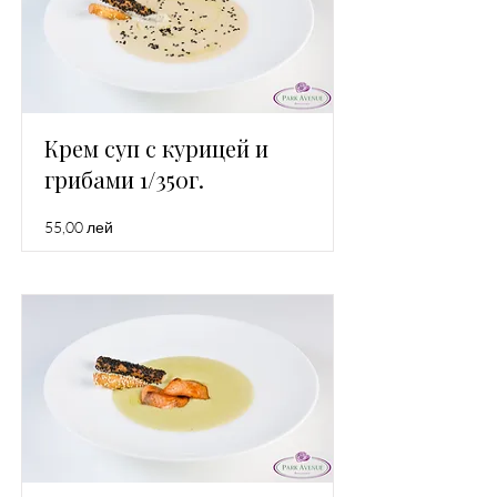
Крем суп с курицей и
грибами 1/350г.
55,00 лей