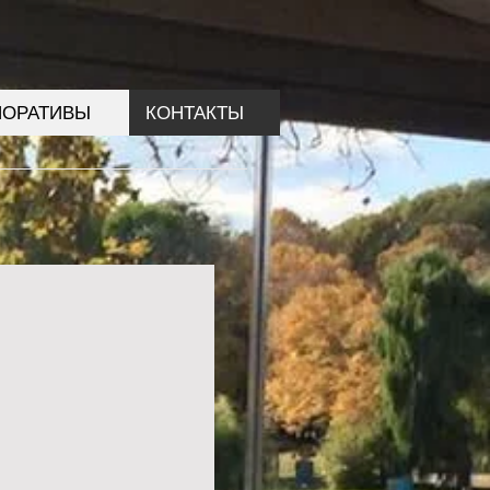
ПОРАТИВЫ
КОНТАКТЫ