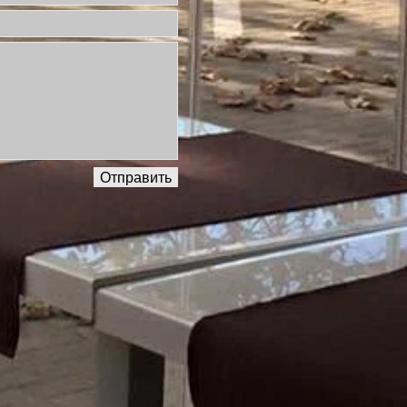
Отправить