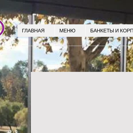
ГЛАВНАЯ
МЕНЮ
БАНКЕТЫ И КОР