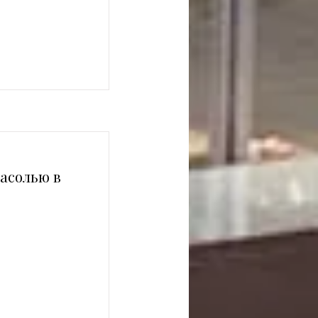
фасолью в