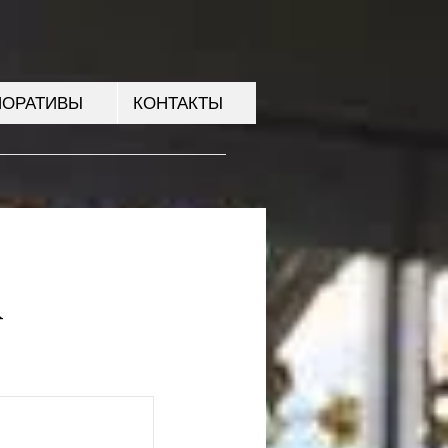
ПОРАТИВЫ
КОНТАКТЫ
А