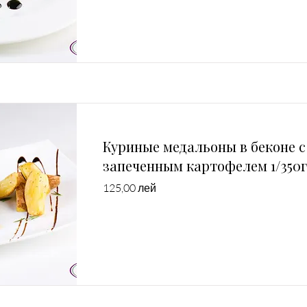
Куриные медальоны в беконе с
запеченным картофелем 1/350г
125,00 лей